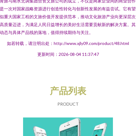
青旅与南水北调集团合资文旅公司的成立，不仅是两家企业间的商业合作
是一次对国家战略资源进行创造性转化与创新性发展的有益尝试。它有望
似重大国家工程的文旅价值开发提供范本，推动文化旅游产业向更深层次
高质量迈进，为满足人民日益增长的美好生活需要贡献新的解决方案。其
动态与具体产品线的落地，值得持续期待与关注。
如若转载，请注明出处：http://www.xjly09.com/product/48.html
更新时间：2026-08-04 11:37:47
产品列表
PRODUCT