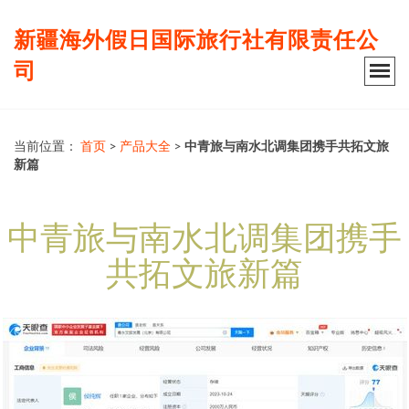
新疆海外假日国际旅行社有限责任公
司
当前位置：
首页
>
产品大全
>
中青旅与南水北调集团携手共拓文旅
新篇
中青旅与南水北调集团携手
共拓文旅新篇